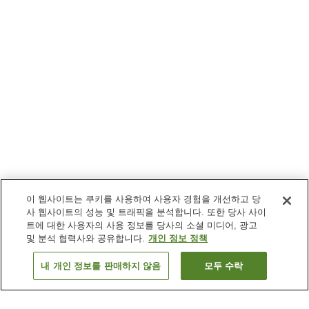
이 웹사이트는 쿠키를 사용하여 사용자 경험을 개선하고 당
사 웹사이트의 성능 및 트래픽을 분석합니다. 또한 당사 사이
트에 대한 사용자의 사용 정보를 당사의 소셜 미디어, 광고
및 분석 협력사와 공유합니다.
개인 정보 정책
내 개인 정보를 판매하지 않음
모두 수락
이전으로