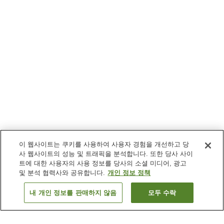
이 웹사이트는 쿠키를 사용하여 사용자 경험을 개선하고 당
사 웹사이트의 성능 및 트래픽을 분석합니다. 또한 당사 사이
트에 대한 사용자의 사용 정보를 당사의 소셜 미디어, 광고
및 분석 협력사와 공유합니다.
개인 정보 정책
내 개인 정보를 판매하지 않음
모두 수락
이전으로