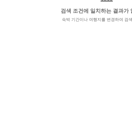
검색 조건에 일치하는 결과가 
숙박 기간이나 여행지를 변경하여 검색