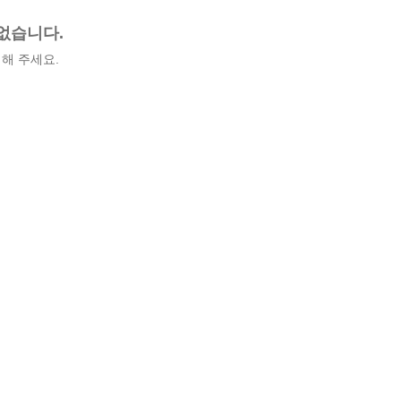
없습니다.
해 주세요.