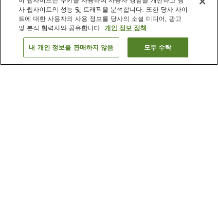
이 웹사이트는 쿠키를 사용하여 사용자 경험을 개선하고 당
사 웹사이트의 성능 및 트래픽을 분석합니다. 또한 당사 사이
트에 대한 사용자의 사용 정보를 당사의 소셜 미디어, 광고
및 분석 협력사와 공유합니다.
개인 정보 정책
내 개인 정보를 판매하지 않음
모두 수락
이전으로
숙소
4
개
숙소 검색 결과 정렬 방식이 궁금하신가요?