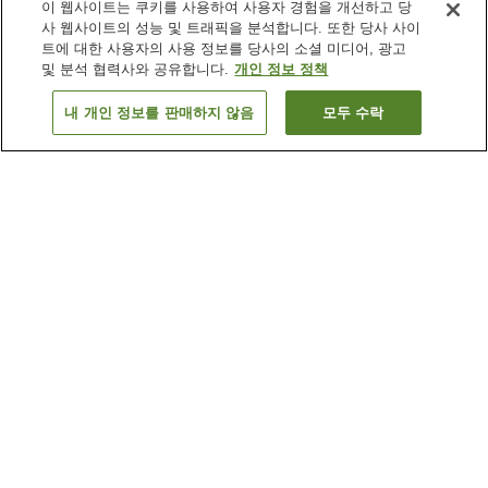
이 웹사이트는 쿠키를 사용하여 사용자 경험을 개선하고 당
사 웹사이트의 성능 및 트래픽을 분석합니다. 또한 당사 사이
트에 대한 사용자의 사용 정보를 당사의 소셜 미디어, 광고
및 분석 협력사와 공유합니다.
개인 정보 정책
내 개인 정보를 판매하지 않음
모두 수락
이전으로
숙소
2
개
숙소 검색 결과 정렬 방식이 궁금하신가요?