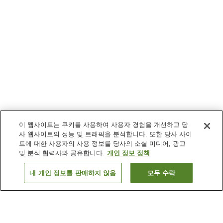
이 웹사이트는 쿠키를 사용하여 사용자 경험을 개선하고 당
사 웹사이트의 성능 및 트래픽을 분석합니다. 또한 당사 사이
트에 대한 사용자의 사용 정보를 당사의 소셜 미디어, 광고
및 분석 협력사와 공유합니다.
개인 정보 정책
내 개인 정보를 판매하지 않음
모두 수락
이전으로