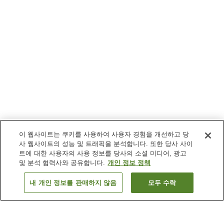
이 웹사이트는 쿠키를 사용하여 사용자 경험을 개선하고 당
사 웹사이트의 성능 및 트래픽을 분석합니다. 또한 당사 사이
트에 대한 사용자의 사용 정보를 당사의 소셜 미디어, 광고
및 분석 협력사와 공유합니다.
개인 정보 정책
내 개인 정보를 판매하지 않음
모두 수락
이전으로