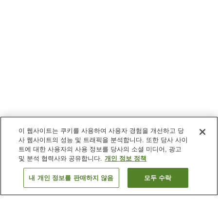
이 웹사이트는 쿠키를 사용하여 사용자 경험을 개선하고 당
사 웹사이트의 성능 및 트래픽을 분석합니다. 또한 당사 사이
트에 대한 사용자의 사용 정보를 당사의 소셜 미디어, 광고
및 분석 협력사와 공유합니다.
개인 정보 정책
내 개인 정보를 판매하지 않음
모두 수락
이전으로