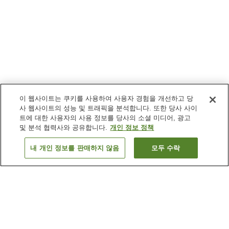
이 웹사이트는 쿠키를 사용하여 사용자 경험을 개선하고 당
사 웹사이트의 성능 및 트래픽을 분석합니다. 또한 당사 사이
트에 대한 사용자의 사용 정보를 당사의 소셜 미디어, 광고
및 분석 협력사와 공유합니다.
개인 정보 정책
내 개인 정보를 판매하지 않음
모두 수락
이전으로