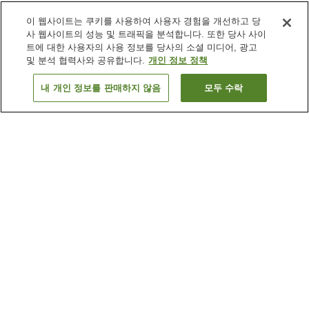
이 웹사이트는 쿠키를 사용하여 사용자 경험을 개선하고 당
사 웹사이트의 성능 및 트래픽을 분석합니다. 또한 당사 사이
트에 대한 사용자의 사용 정보를 당사의 소셜 미디어, 광고
및 분석 협력사와 공유합니다.
개인 정보 정책
내 개인 정보를 판매하지 않음
모두 수락
이전으로
숙소
11
개
숙소 검색 결과 정렬 방식이 궁금하신가요?