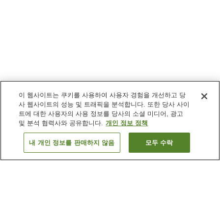
이 웹사이트는 쿠키를 사용하여 사용자 경험을 개선하고 당
사 웹사이트의 성능 및 트래픽을 분석합니다. 또한 당사 사이
트에 대한 사용자의 사용 정보를 당사의 소셜 미디어, 광고
및 분석 협력사와 공유합니다.
개인 정보 정책
내 개인 정보를 판매하지 않음
모두 수락
이전으로