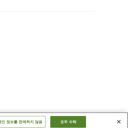
개인 정보를 판매하지 않음
모두 수락