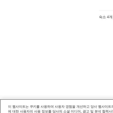
숙소
4
개
이 웹사이트는 쿠키를 사용하여 사용자 경험을 개선하고 당사 웹사이트의
에 대한 사용자의 사용 정보를 당사의 소셜 미디어, 광고 및 분석 협력사