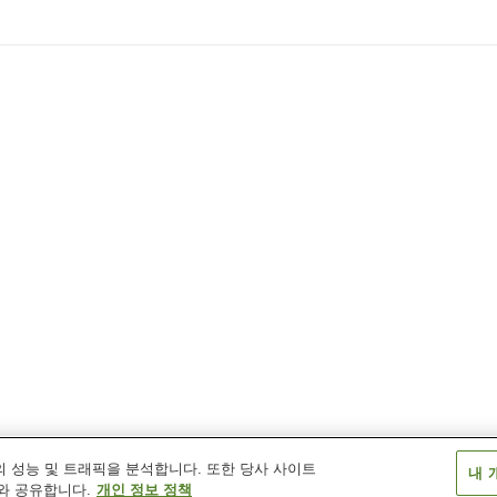
 성능 및 트래픽을 분석합니다. 또한 당사 사이트
내 
와 공유합니다.
개인 정보 정책