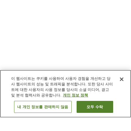
이 웹사이트는 쿠키를 사용하여 사용자 경험을 개선하고 당
사 웹사이트의 성능 및 트래픽을 분석합니다. 또한 당사 사이
트에 대한 사용자의 사용 정보를 당사의 소셜 미디어, 광고
및 분석 협력사와 공유합니다.
개인 정보 정책
내 개인 정보를 판매하지 않음
모두 수락
이전으로