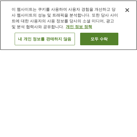
이 웹사이트는 쿠키를 사용하여 사용자 경험을 개선하고 당
사 웹사이트의 성능 및 트래픽을 분석합니다. 또한 당사 사이
트에 대한 사용자의 사용 정보를 당사의 소셜 미디어, 광고
및 분석 협력사와 공유합니다.
개인 정보 정책
내 개인 정보를 판매하지 않음
모두 수락
이전으로
숙소
7
개
숙소 검색 결과 정렬 방식이 궁금하신가요?