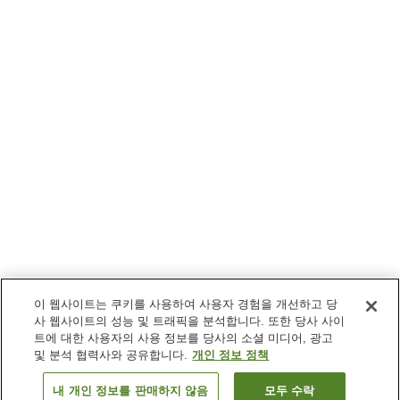
이 웹사이트는 쿠키를 사용하여 사용자 경험을 개선하고 당
사 웹사이트의 성능 및 트래픽을 분석합니다. 또한 당사 사이
트에 대한 사용자의 사용 정보를 당사의 소셜 미디어, 광고
및 분석 협력사와 공유합니다.
개인 정보 정책
내 개인 정보를 판매하지 않음
모두 수락
이전으로