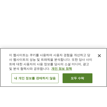
이 웹사이트는 쿠키를 사용하여 사용자 경험을 개선하고 당
사 웹사이트의 성능 및 트래픽을 분석합니다. 또한 당사 사이
트에 대한 사용자의 사용 정보를 당사의 소셜 미디어, 광고
및 분석 협력사와 공유합니다.
개인 정보 정책
내 개인 정보를 판매하지 않음
모두 수락
이전으로