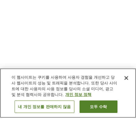
이 웹사이트는 쿠키를 사용하여 사용자 경험을 개선하고 당
사 웹사이트의 성능 및 트래픽을 분석합니다. 또한 당사 사이
트에 대한 사용자의 사용 정보를 당사의 소셜 미디어, 광고
및 분석 협력사와 공유합니다.
개인 정보 정책
내 개인 정보를 판매하지 않음
모두 수락
이전으로