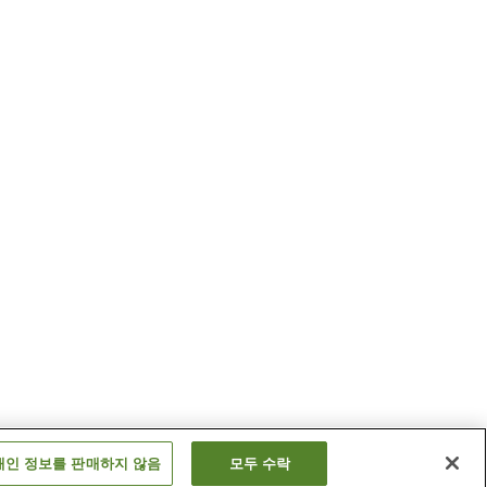
개인 정보를 판매하지 않음
모두 수락