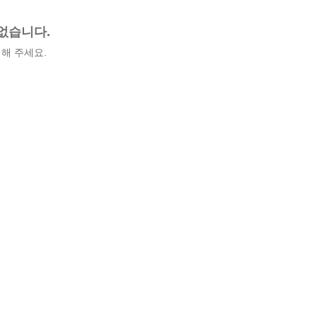
없습니다.
해 주세요.