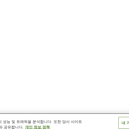
 성능 및 트래픽을 분석합니다. 또한 당사 사이트
내 
와 공유합니다.
개인 정보 정책