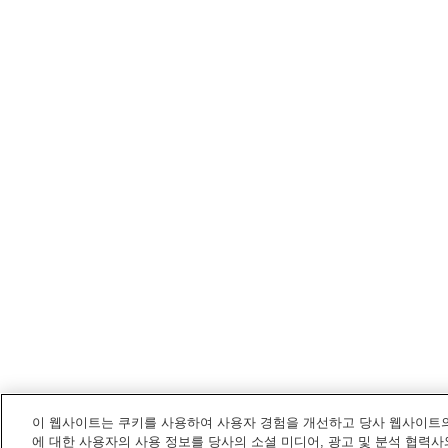
이 웹사이트는 쿠키를 사용하여 사용자 경험을 개선하고 당사 웹사이트의
에 대한 사용자의 사용 정보를 당사의 소셜 미디어, 광고 및 분석 협력사