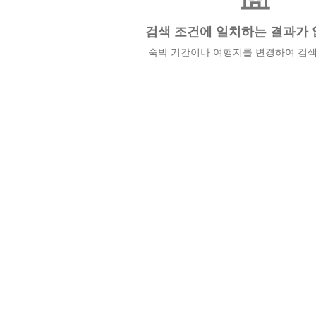
검색 조건에 일치하는 결과가 
숙박 기간이나 여행지를 변경하여 검색