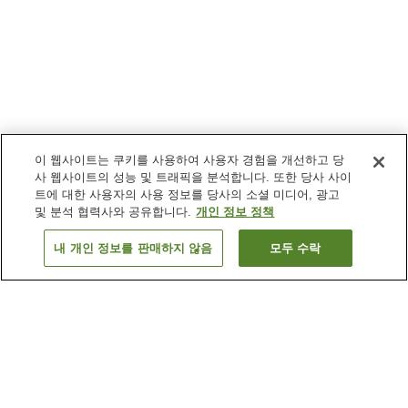
이 웹사이트는 쿠키를 사용하여 사용자 경험을 개선하고 당
사 웹사이트의 성능 및 트래픽을 분석합니다. 또한 당사 사이
트에 대한 사용자의 사용 정보를 당사의 소셜 미디어, 광고
및 분석 협력사와 공유합니다.
개인 정보 정책
내 개인 정보를 판매하지 않음
모두 수락
이전으로