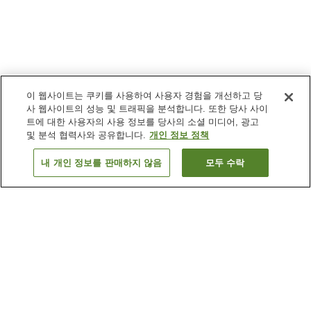
이 웹사이트는 쿠키를 사용하여 사용자 경험을 개선하고 당
사 웹사이트의 성능 및 트래픽을 분석합니다. 또한 당사 사이
트에 대한 사용자의 사용 정보를 당사의 소셜 미디어, 광고
및 분석 협력사와 공유합니다.
개인 정보 정책
내 개인 정보를 판매하지 않음
모두 수락
이전으로