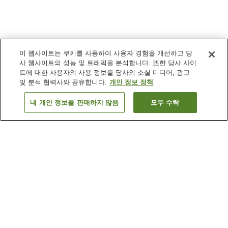
이 웹사이트는 쿠키를 사용하여 사용자 경험을 개선하고 당
사 웹사이트의 성능 및 트래픽을 분석합니다. 또한 당사 사이
트에 대한 사용자의 사용 정보를 당사의 소셜 미디어, 광고
및 분석 협력사와 공유합니다.
개인 정보 정책
내 개인 정보를 판매하지 않음
모두 수락
이전으로