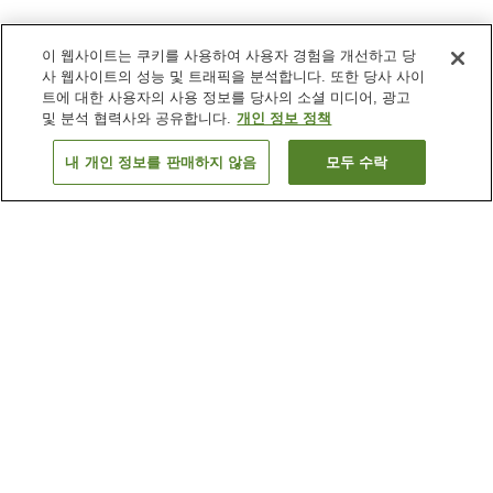
이 웹사이트는 쿠키를 사용하여 사용자 경험을 개선하고 당
사 웹사이트의 성능 및 트래픽을 분석합니다. 또한 당사 사이
트에 대한 사용자의 사용 정보를 당사의 소셜 미디어, 광고
및 분석 협력사와 공유합니다.
개인 정보 정책
내 개인 정보를 판매하지 않음
모두 수락
이전으로
숙소
5
개
숙소 검색 결과 정렬 방식이 궁금하신가요?