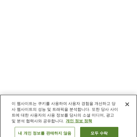
이 웹사이트는 쿠키를 사용하여 사용자 경험을 개선하고 당
사 웹사이트의 성능 및 트래픽을 분석합니다. 또한 당사 사이
트에 대한 사용자의 사용 정보를 당사의 소셜 미디어, 광고
및 분석 협력사와 공유합니다.
개인 정보 정책
내 개인 정보를 판매하지 않음
모두 수락
이전으로