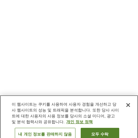
이 웹사이트는 쿠키를 사용하여 사용자 경험을 개선하고 당
사 웹사이트의 성능 및 트래픽을 분석합니다. 또한 당사 사이
트에 대한 사용자의 사용 정보를 당사의 소셜 미디어, 광고
및 분석 협력사와 공유합니다.
개인 정보 정책
내 개인 정보를 판매하지 않음
모두 수락
이전으로