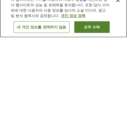
사 웹사이트의 성능 및 트래픽을 분석합니다. 또한 당사 사이
트에 대한 사용자의 사용 정보를 당사의 소셜 미디어, 광고
및 분석 협력사와 공유합니다.
개인 정보 정책
내 개인 정보를 판매하지 않음
모두 수락
이전으로
숙소 1개
숙소 검색 결과 정렬 방식이 궁금하신가요?