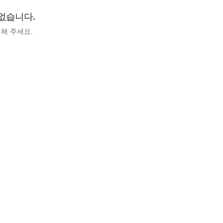
없습니다.
해 주세요.