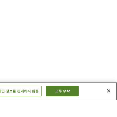
개인 정보를 판매하지 않음
모두 수락