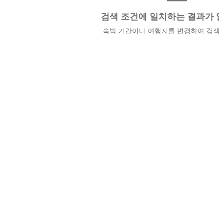
검색 조건에 일치하는 결과가 
숙박 기간이나 여행지를 변경하여 검색