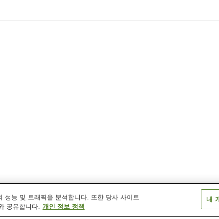
 성능 및 트래픽을 분석합니다. 또한 당사 사이트
내 
와 공유합니다.
개인 정보 정책