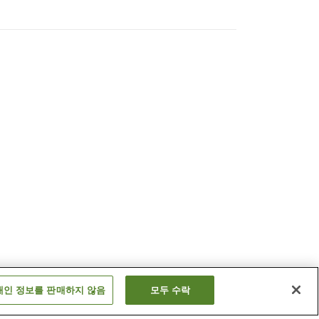
개인 정보를 판매하지 않음
모두 수락