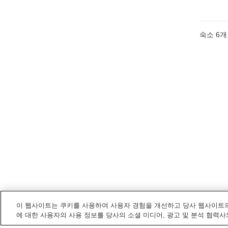
숙소
6
개
이 웹사이트는 쿠키를 사용하여 사용자 경험을 개선하고 당사 웹사이트의
에 대한 사용자의 사용 정보를 당사의 소셜 미디어, 광고 및 분석 협력사
마에바시
내 전철/기차역