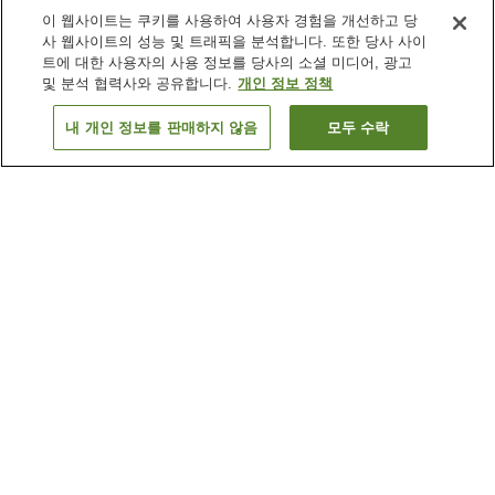
이 웹사이트는 쿠키를 사용하여 사용자 경험을 개선하고 당
사 웹사이트의 성능 및 트래픽을 분석합니다. 또한 당사 사이
트에 대한 사용자의 사용 정보를 당사의 소셜 미디어, 광고
및 분석 협력사와 공유합니다.
개인 정보 정책
내 개인 정보를 판매하지 않음
모두 수락
이전으로
숙소 1개
숙소 검색 결과 정렬 방식이 궁금하신가요?