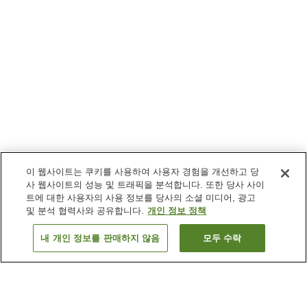
이 웹사이트는 쿠키를 사용하여 사용자 경험을 개선하고 당
사 웹사이트의 성능 및 트래픽을 분석합니다. 또한 당사 사이
트에 대한 사용자의 사용 정보를 당사의 소셜 미디어, 광고
및 분석 협력사와 공유합니다.
개인 정보 정책
내 개인 정보를 판매하지 않음
모두 수락
이전으로