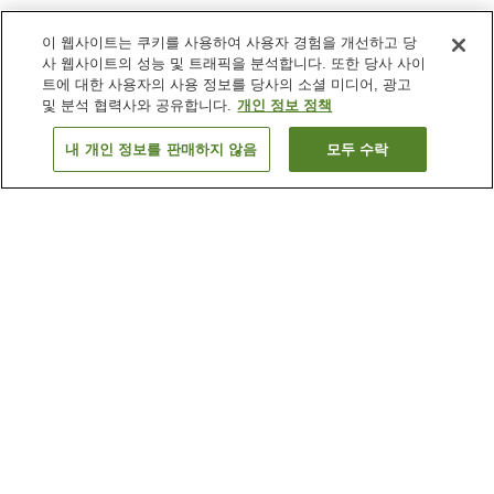
이 웹사이트는 쿠키를 사용하여 사용자 경험을 개선하고 당
사 웹사이트의 성능 및 트래픽을 분석합니다. 또한 당사 사이
트에 대한 사용자의 사용 정보를 당사의 소셜 미디어, 광고
및 분석 협력사와 공유합니다.
개인 정보 정책
내 개인 정보를 판매하지 않음
모두 수락
이전으로
숙소
6
개
숙소 검색 결과 정렬 방식이 궁금하신가요?