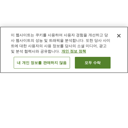
이 웹사이트는 쿠키를 사용하여 사용자 경험을 개선하고 당
사 웹사이트의 성능 및 트래픽을 분석합니다. 또한 당사 사이
트에 대한 사용자의 사용 정보를 당사의 소셜 미디어, 광고
및 분석 협력사와 공유합니다.
개인 정보 정책
내 개인 정보를 판매하지 않음
모두 수락
이전으로