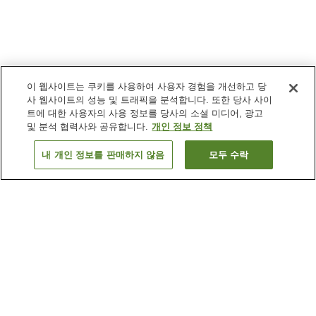
이 웹사이트는 쿠키를 사용하여 사용자 경험을 개선하고 당
사 웹사이트의 성능 및 트래픽을 분석합니다. 또한 당사 사이
트에 대한 사용자의 사용 정보를 당사의 소셜 미디어, 광고
및 분석 협력사와 공유합니다.
개인 정보 정책
내 개인 정보를 판매하지 않음
모두 수락
이전으로