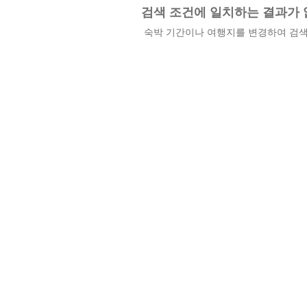
검색 조건에 일치하는 결과가 
숙박 기간이나 여행지를 변경하여 검색