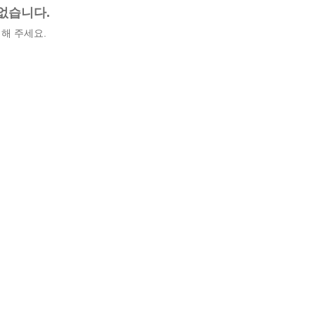
없습니다.
해 주세요.