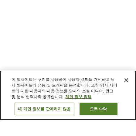
이 웹사이트는 쿠키를 사용하여 사용자 경험을 개선하고 당
사 웹사이트의 성능 및 트래픽을 분석합니다. 또한 당사 사이
트에 대한 사용자의 사용 정보를 당사의 소셜 미디어, 광고
및 분석 협력사와 공유합니다.
개인 정보 정책
내 개인 정보를 판매하지 않음
모두 수락
이전으로