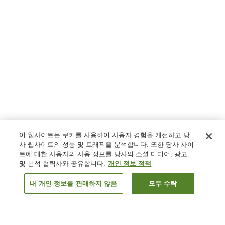
이 웹사이트는 쿠키를 사용하여 사용자 경험을 개선하고 당
사 웹사이트의 성능 및 트래픽을 분석합니다. 또한 당사 사이
트에 대한 사용자의 사용 정보를 당사의 소셜 미디어, 광고
및 분석 협력사와 공유합니다.
개인 정보 정책
내 개인 정보를 판매하지 않음
모두 수락
이전으로