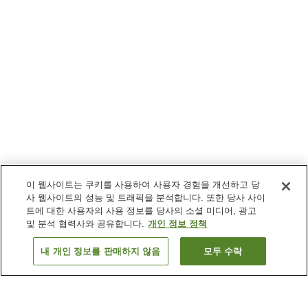
이 웹사이트는 쿠키를 사용하여 사용자 경험을 개선하고 당
사 웹사이트의 성능 및 트래픽을 분석합니다. 또한 당사 사이
트에 대한 사용자의 사용 정보를 당사의 소셜 미디어, 광고
및 분석 협력사와 공유합니다.
개인 정보 정책
내 개인 정보를 판매하지 않음
모두 수락
이전으로