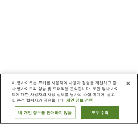
이 웹사이트는 쿠키를 사용하여 사용자 경험을 개선하고 당
사 웹사이트의 성능 및 트래픽을 분석합니다. 또한 당사 사이
트에 대한 사용자의 사용 정보를 당사의 소셜 미디어, 광고
및 분석 협력사와 공유합니다.
개인 정보 정책
내 개인 정보를 판매하지 않음
모두 수락
이전으로