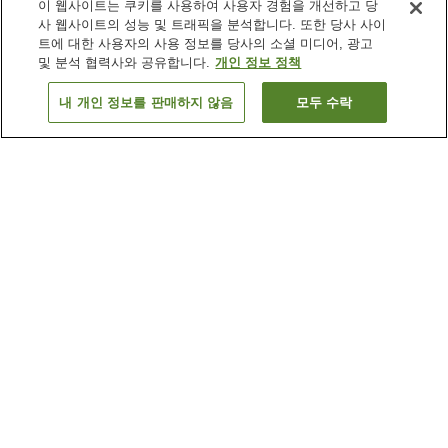
이 웹사이트는 쿠키를 사용하여 사용자 경험을 개선하고 당
사 웹사이트의 성능 및 트래픽을 분석합니다. 또한 당사 사이
트에 대한 사용자의 사용 정보를 당사의 소셜 미디어, 광고
및 분석 협력사와 공유합니다.
개인 정보 정책
내 개인 정보를 판매하지 않음
모두 수락
이전으로
숙소 1개
숙소 검색 결과 정렬 방식이 궁금하신가요?