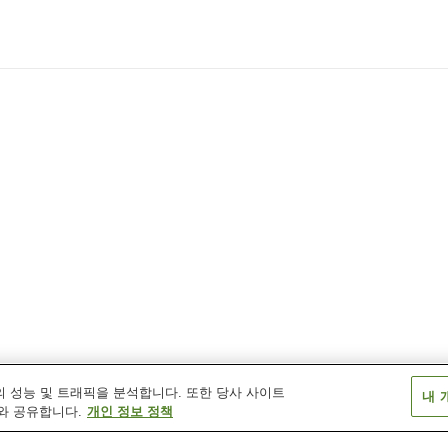
 성능 및 트래픽을 분석합니다. 또한 당사 사이트
내 
와 공유합니다.
개인 정보 정책