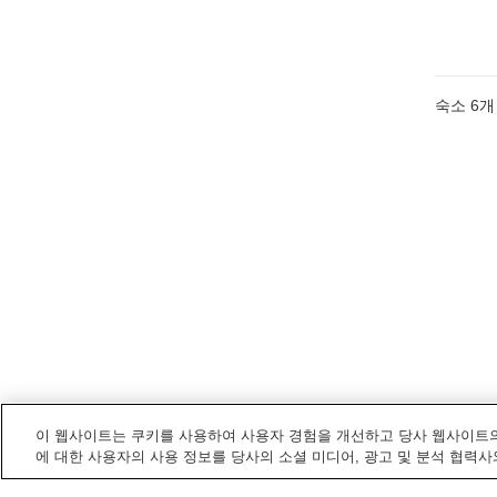
숙소
6
개
이 웹사이트는 쿠키를 사용하여 사용자 경험을 개선하고 당사 웹사이트의
에 대한 사용자의 사용 정보를 당사의 소셜 미디어, 광고 및 분석 협력사
미하라
내 전철/기차역