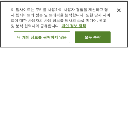
이 웹사이트는 쿠키를 사용하여 사용자 경험을 개선하고 당
사 웹사이트의 성능 및 트래픽을 분석합니다. 또한 당사 사이
트에 대한 사용자의 사용 정보를 당사의 소셜 미디어, 광고
및 분석 협력사와 공유합니다.
개인 정보 정책
내 개인 정보를 판매하지 않음
모두 수락
이전으로
숙소
3
개
숙소 검색 결과 정렬 방식이 궁금하신가요?