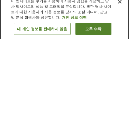
이 웹사이트는 쿠키를 사용하여 사용자 경험을 개선하고 당
사 웹사이트의 성능 및 트래픽을 분석합니다. 또한 당사 사이
트에 대한 사용자의 사용 정보를 당사의 소셜 미디어, 광고
및 분석 협력사와 공유합니다.
개인 정보 정책
내 개인 정보를 판매하지 않음
모두 수락
이전으로
숙소
23
개
숙소 검색 결과 정렬 방식이 궁금하신가요?