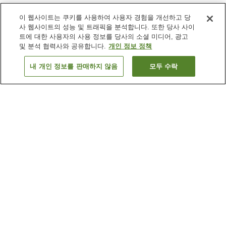
이 웹사이트는 쿠키를 사용하여 사용자 경험을 개선하고 당
사 웹사이트의 성능 및 트래픽을 분석합니다. 또한 당사 사이
트에 대한 사용자의 사용 정보를 당사의 소셜 미디어, 광고
및 분석 협력사와 공유합니다.
개인 정보 정책
내 개인 정보를 판매하지 않음
모두 수락
이전으로
숙소
3
개
숙소 검색 결과 정렬 방식이 궁금하신가요?