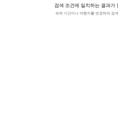
검색 조건에 일치하는 결과가 
숙박 기간이나 여행지를 변경하여 검색