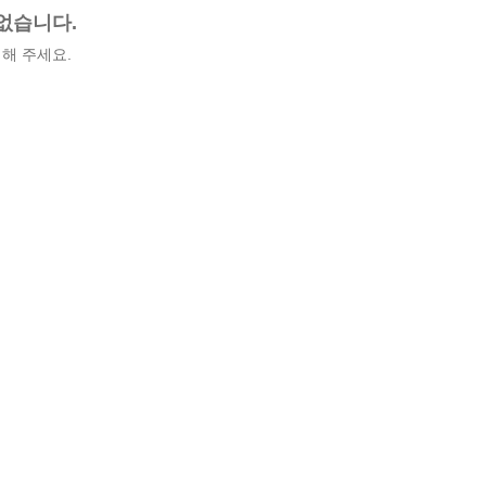
없습니다.
해 주세요.