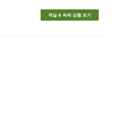
객실 & 숙박 상품 보기