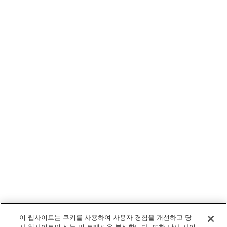
이 웹사이트는 쿠키를 사용하여 사용자 경험을 개선하고 당