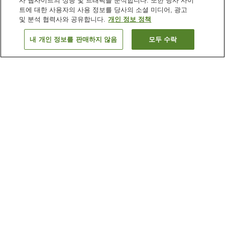
사 웹사이트의 성능 및 트래픽을 분석합니다. 또한 당사 사이
트에 대한 사용자의 사용 정보를 당사의 소셜 미디어, 광고
및 분석 협력사와 공유합니다.
개인 정보 정책
내 개인 정보를 판매하지 않음
모두 수락
이전으로
숙소 1개
숙소 검색 결과 정렬 방식이 궁금하신가요?