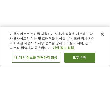
이 웹사이트는 쿠키를 사용하여 사용자 경험을 개선하고 당
사 웹사이트의 성능 및 트래픽을 분석합니다. 또한 당사 사이
트에 대한 사용자의 사용 정보를 당사의 소셜 미디어, 광고
및 분석 협력사와 공유합니다.
개인 정보 정책
내 개인 정보를 판매하지 않음
모두 수락
이전으로