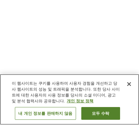
이 웹사이트는 쿠키를 사용하여 사용자 경험을 개선하고 당
사 웹사이트의 성능 및 트래픽을 분석합니다. 또한 당사 사이
트에 대한 사용자의 사용 정보를 당사의 소셜 미디어, 광고
및 분석 협력사와 공유합니다.
개인 정보 정책
내 개인 정보를 판매하지 않음
모두 수락
이전으로