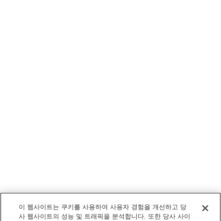
이 웹사이트는 쿠키를 사용하여 사용자 경험을 개선하고 당
사 웹사이트의 성능 및 트래픽을 분석합니다. 또한 당사 사이