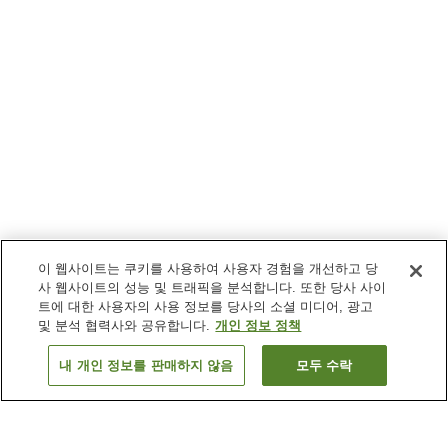
이 웹사이트는 쿠키를 사용하여 사용자 경험을 개선하고 당
사 웹사이트의 성능 및 트래픽을 분석합니다. 또한 당사 사이
트에 대한 사용자의 사용 정보를 당사의 소셜 미디어, 광고
및 분석 협력사와 공유합니다.
개인 정보 정책
내 개인 정보를 판매하지 않음
모두 수락
이전으로