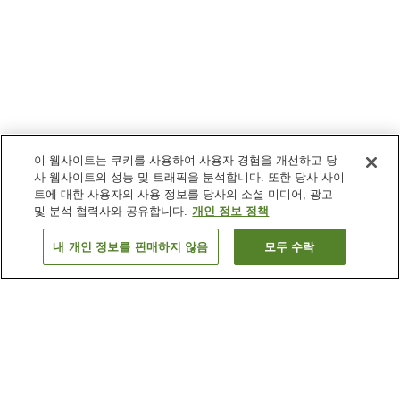
이 웹사이트는 쿠키를 사용하여 사용자 경험을 개선하고 당
사 웹사이트의 성능 및 트래픽을 분석합니다. 또한 당사 사이
트에 대한 사용자의 사용 정보를 당사의 소셜 미디어, 광고
및 분석 협력사와 공유합니다.
개인 정보 정책
내 개인 정보를 판매하지 않음
모두 수락
이전으로